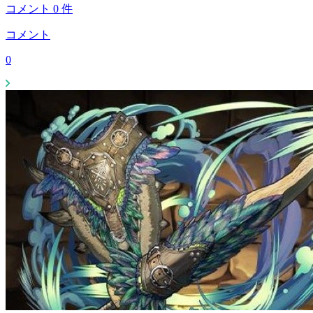
コメント
0
件
コメント
0