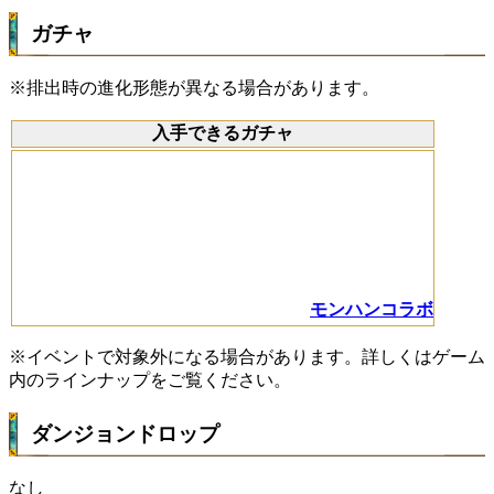
ガチャ
※排出時の進化形態が異なる場合があります。
入手できるガチャ
モンハンコラボ
※イベントで対象外になる場合があります。詳しくはゲーム
内のラインナップをご覧ください。
ダンジョンドロップ
なし