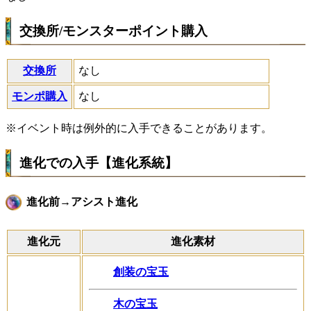
交換所/モンスターポイント購入
交換所
なし
モンポ購入
なし
※イベント時は例外的に入手できることがあります。
進化での入手【進化系統】
進化前→アシスト進化
進化元
進化素材
創装の宝玉
木の宝玉