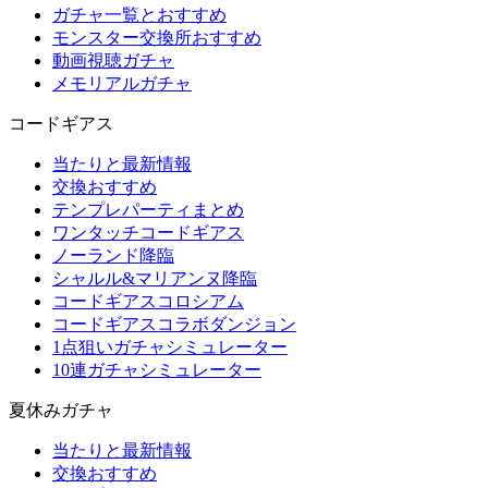
ガチャ一覧とおすすめ
モンスター交換所おすすめ
動画視聴ガチャ
メモリアルガチャ
コードギアス
当たりと最新情報
交換おすすめ
テンプレパーティまとめ
ワンタッチコードギアス
ノーランド降臨
シャルル&マリアンヌ降臨
コードギアスコロシアム
コードギアスコラボダンジョン
1点狙いガチャシミュレーター
10連ガチャシミュレーター
夏休みガチャ
当たりと最新情報
交換おすすめ