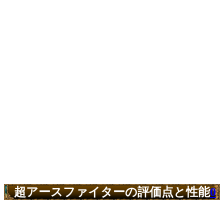
超アースファイターの評価点と性能
0