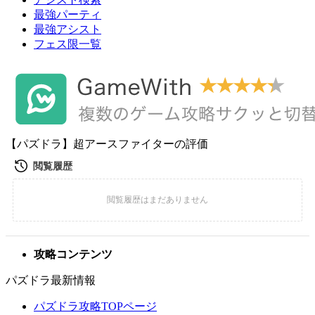
最強パーティ
最強アシスト
フェス限一覧
【パズドラ】超アースファイターの評価
攻略コンテンツ
パズドラ最新情報
パズドラ攻略TOPページ