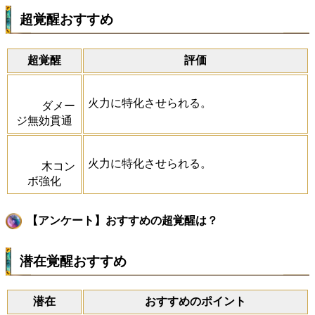
超覚醒おすすめ
超覚醒
評価
火力に特化させられる。
ダメー
ジ無効貫通
火力に特化させられる。
木コン
ボ強化
【アンケート】おすすめの超覚醒は？
潜在覚醒おすすめ
潜在
おすすめのポイント