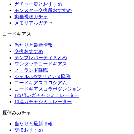
ガチャ一覧とおすすめ
モンスター交換所おすすめ
動画視聴ガチャ
メモリアルガチャ
コードギアス
当たりと最新情報
交換おすすめ
テンプレパーティまとめ
ワンタッチコードギアス
ノーランド降臨
シャルル&マリアンヌ降臨
コードギアスコロシアム
コードギアスコラボダンジョン
1点狙いガチャシミュレーター
10連ガチャシミュレーター
夏休みガチャ
当たりと最新情報
交換おすすめ