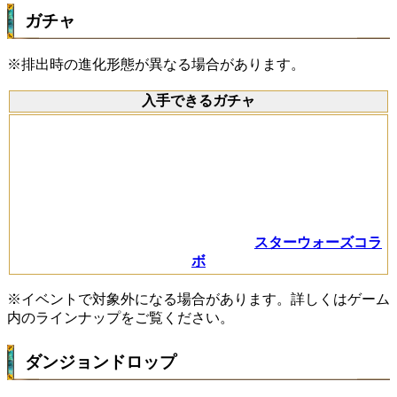
ガチャ
※排出時の進化形態が異なる場合があります。
入手できるガチャ
スターウォーズコラ
ボ
※イベントで対象外になる場合があります。詳しくはゲーム
内のラインナップをご覧ください。
ダンジョンドロップ