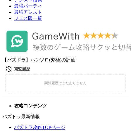
最強パーティ
最強アシスト
フェス限一覧
【パズドラ】ハンソロ(究極)の評価
攻略コンテンツ
パズドラ最新情報
パズドラ攻略TOPページ