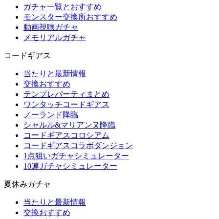
ガチャ一覧とおすすめ
モンスター交換所おすすめ
動画視聴ガチャ
メモリアルガチャ
コードギアス
当たりと最新情報
交換おすすめ
テンプレパーティまとめ
ワンタッチコードギアス
ノーランド降臨
シャルル&マリアンヌ降臨
コードギアスコロシアム
コードギアスコラボダンジョン
1点狙いガチャシミュレーター
10連ガチャシミュレーター
夏休みガチャ
当たりと最新情報
交換おすすめ