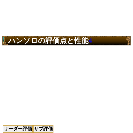
ハンソロの評価点と性能
4
リーダー評価
サブ評価