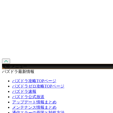
攻略 メニュー
パズドラ最新情報
パズドラ攻略TOPページ
パズドラゼロ攻略TOPページ
パズドラ速報
パズドラ公式放送
アップデート情報まとめ
メンテナンス情報まとめ
通信エラーの原因と対処方法