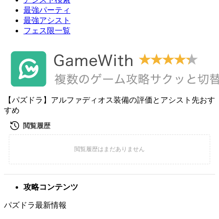
最強パーティ
最強アシスト
フェス限一覧
【パズドラ】アルファディオス装備の評価とアシスト先おす
すめ
攻略コンテンツ
パズドラ最新情報