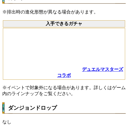
※排出時の進化形態が異なる場合があります。
入手できるガチャ
デュエルマスターズ
コラボ
※イベントで対象外になる場合があります。詳しくはゲーム
内のラインナップをご覧ください。
ダンジョンドロップ
なし