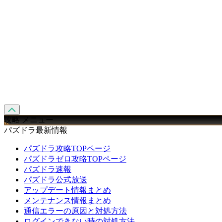
攻略 メニュー
パズドラ最新情報
パズドラ攻略TOPページ
パズドラゼロ攻略TOPページ
パズドラ速報
パズドラ公式放送
アップデート情報まとめ
メンテナンス情報まとめ
通信エラーの原因と対処方法
ログインできない時の対処方法