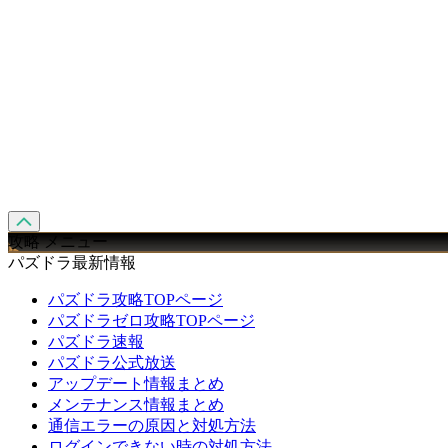
攻略 メニュー
パズドラ最新情報
パズドラ攻略TOPページ
パズドラゼロ攻略TOPページ
パズドラ速報
パズドラ公式放送
アップデート情報まとめ
メンテナンス情報まとめ
通信エラーの原因と対処方法
ログインできない時の対処方法