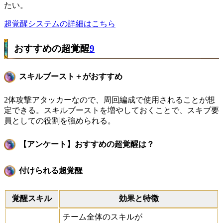
たい。
超覚醒システムの詳細はこちら
おすすめの超覚醒
9
スキルブースト＋がおすすめ
2体攻撃アタッカーなので、周回編成で使用されることが想
定できる。スキルブーストを増やしておくことで、スキブ要
員としての役割を強められる。
【アンケート】おすすめの超覚醒は？
付けられる超覚醒
覚醒スキル
効果と特徴
チーム全体のスキルが