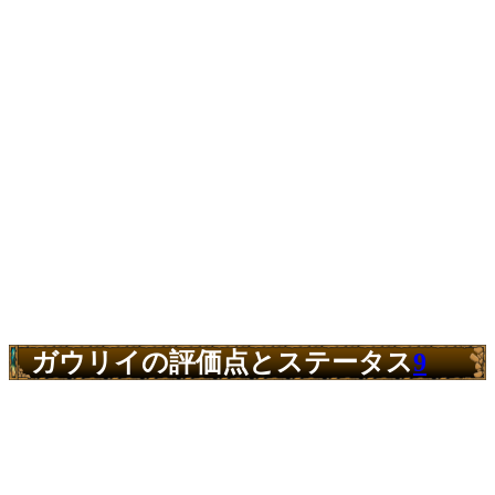
ガウリイの評価点とステータス
9