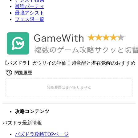
最強パーティ
最強アシスト
フェス限一覧
【パズドラ】ガウリイの評価！超覚醒と潜在覚醒のおすすめ
攻略コンテンツ
パズドラ最新情報
パズドラ攻略TOPページ