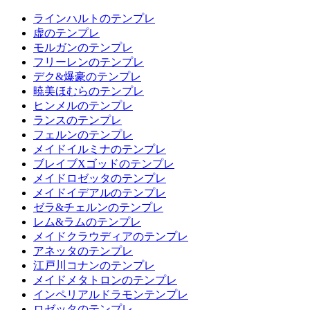
ラインハルトのテンプレ
虚のテンプレ
モルガンのテンプレ
フリーレンのテンプレ
デク&爆豪のテンプレ
暁美ほむらのテンプレ
ヒンメルのテンプレ
ランスのテンプレ
フェルンのテンプレ
メイドイルミナのテンプレ
ブレイブXゴッドのテンプレ
メイドロゼッタのテンプレ
メイドイデアルのテンプレ
ゼラ&チェルンのテンプレ
レム&ラムのテンプレ
メイドクラウディアのテンプレ
アネッタのテンプレ
江戸川コナンのテンプレ
メイドメタトロンのテンプレ
インペリアルドラモンテンプレ
ロゼッタのテンプレ