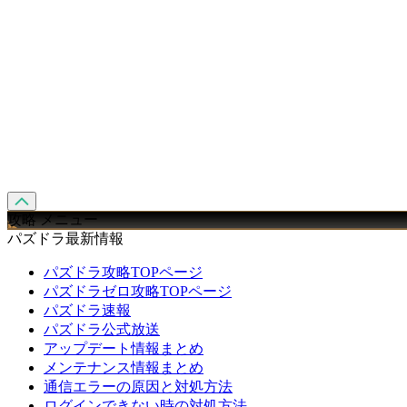
攻略 メニュー
パズドラ最新情報
パズドラ攻略TOPページ
パズドラゼロ攻略TOPページ
パズドラ速報
パズドラ公式放送
アップデート情報まとめ
メンテナンス情報まとめ
通信エラーの原因と対処方法
ログインできない時の対処方法