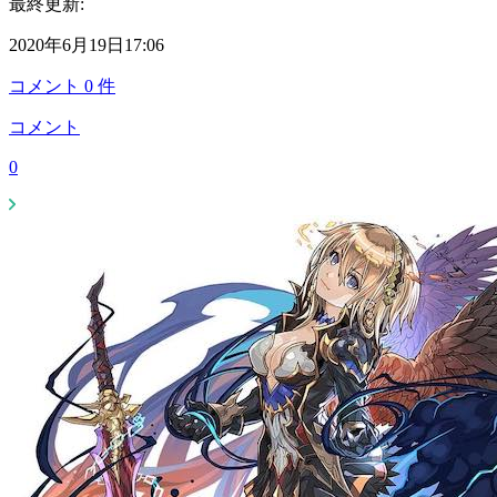
最終更新:
2020年6月19日17:06
コメント
0
件
コメント
0