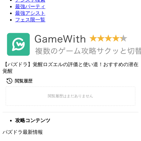
最強パーティ
最強アシスト
フェス限一覧
【パズドラ】覚醒ロズエルの評価と使い道！おすすめの潜在
覚醒
攻略コンテンツ
パズドラ最新情報