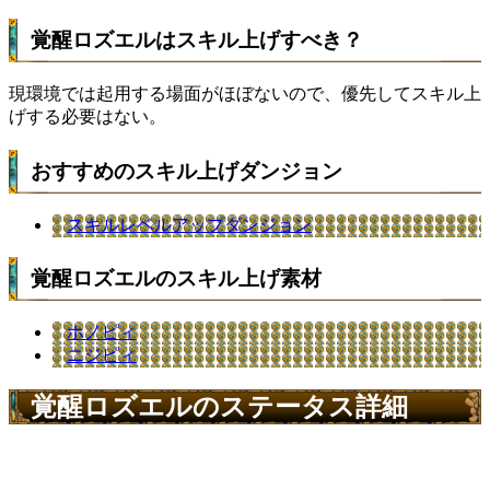
覚醒ロズエルはスキル上げすべき？
現環境では起用する場面がほぼないので、優先してスキル上
げする必要はない。
おすすめのスキル上げダンジョン
スキルレベルアップダンジョン
覚醒ロズエルのスキル上げ素材
ホノピィ
ニジピィ
覚醒ロズエルのステータス詳細