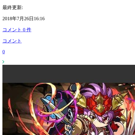
最終更新:
2018年7月26日16:16
コメント
0
件
コメント
0