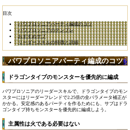
目次
パワプロソニアパーティ編成のコツ
パワプロソニアのテンプレ
おすすめサブ
リーダースキルの特徴と詳細
パワプロソニアパーティ編成のコツ
6
ドラゴンタイプのモンスターを優先的に編成
パワプロソニアのリーダースキルで、ドラゴンタイプのモン
スターにはリーダーフレンドで2.25倍の全パラメータ補正が
かかる。安定感のあるパーティを作るためにも、サブはドラ
ゴンタイプ持ちモンスターを優先的に編成しよう。
主属性は火である必要はない