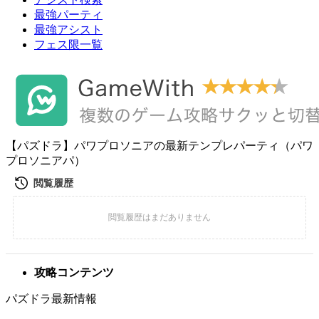
最強パーティ
最強アシスト
フェス限一覧
【パズドラ】パワプロソニアの最新テンプレパーティ（パワ
プロソニアパ）
攻略コンテンツ
パズドラ最新情報