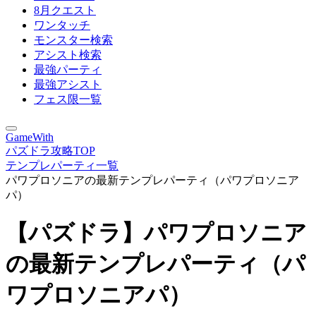
8月クエスト
ワンタッチ
モンスター検索
アシスト検索
最強パーティ
最強アシスト
フェス限一覧
GameWith
パズドラ攻略TOP
テンプレパーティ一覧
パワプロソニアの最新テンプレパーティ（パワプロソニア
パ）
【パズドラ】パワプロソニア
の最新テンプレパーティ（パ
ワプロソニアパ）