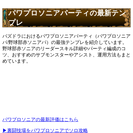
パワプロソニアパーティの最新テン
プレ
パズドラにおけるパワプロソニアパーティ（パワプロソニア
パ/野球部赤ソニアパ）の最強テンプレを紹介しています。
野球部赤ソニアのリーダースキル詳細やパーティ編成のコ
ツ、おすすめのサブモンスターやアシスト、運用方法もまと
めています。
パワプロソニアの最新評価はこちら
▶裏闘技場をパワプロソニアでソロ攻略