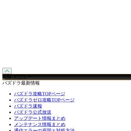
攻略 メニュー
パズドラ最新情報
パズドラ攻略TOPページ
パズドラゼロ攻略TOPページ
パズドラ速報
パズドラ公式放送
アップデート情報まとめ
メンテナンス情報まとめ
通信エラーの原因と対処方法