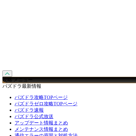
攻略 メニュー
パズドラ最新情報
パズドラ攻略TOPページ
パズドラゼロ攻略TOPページ
パズドラ速報
パズドラ公式放送
アップデート情報まとめ
メンテナンス情報まとめ
通信エラーの原因と対処方法