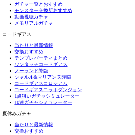
ガチャ一覧とおすすめ
モンスター交換所おすすめ
動画視聴ガチャ
メモリアルガチャ
コードギアス
当たりと最新情報
交換おすすめ
テンプレパーティまとめ
ワンタッチコードギアス
ノーランド降臨
シャルル&マリアンヌ降臨
コードギアスコロシアム
コードギアスコラボダンジョン
1点狙いガチャシミュレーター
10連ガチャシミュレーター
夏休みガチャ
当たりと最新情報
交換おすすめ