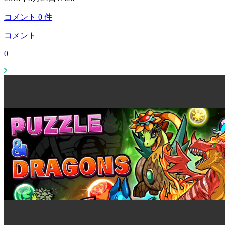
コメント
0
件
コメント
0