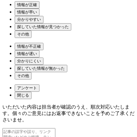
情報が正確
情報が早い
分かりやすい
探していた情報が見つかった
その他
情報が不正確
情報が遅い
分かりにくい
探していた情報が無かった
その他
アンケート
閉じる
いただいた内容は担当者が確認のうえ、順次対応いたしま
す。個々のご意見にはお返事できないことを予めご了承くだ
さいませ。