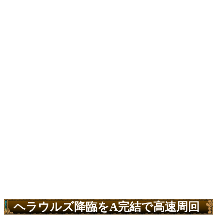
ヘラウルズ降臨をA完結で高速周回