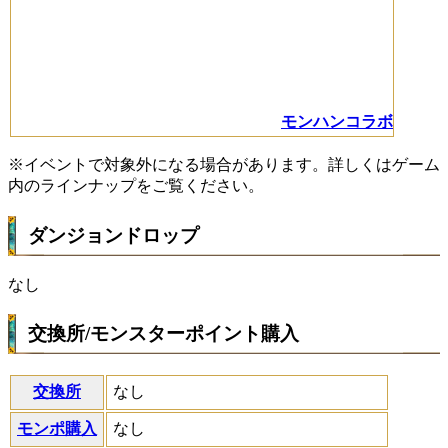
モンハンコラボ
※イベントで対象外になる場合があります。詳しくはゲーム
内のラインナップをご覧ください。
ダンジョンドロップ
なし
交換所/モンスターポイント購入
交換所
なし
モンポ購入
なし