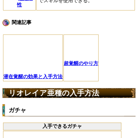
でスキルを使用できる。
性
関連記事
超覚醒のやり方
潜在覚醒の効果と入手方法
リオレイア亜種の入手方法
ガチャ
入手できるガチャ