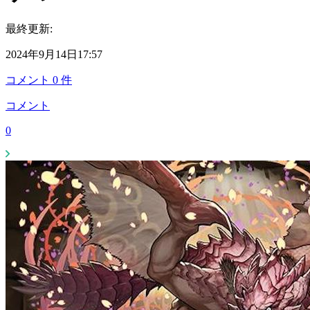
最終更新:
2024年9月14日17:57
コメント
0
件
コメント
0