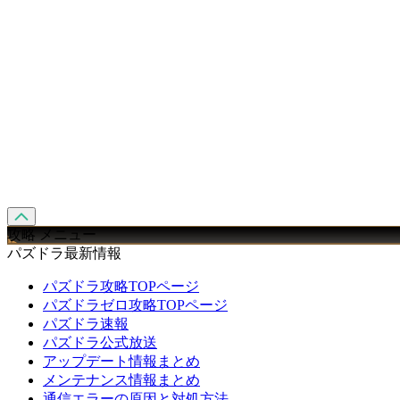
攻略 メニュー
パズドラ最新情報
パズドラ攻略TOPページ
パズドラゼロ攻略TOPページ
パズドラ速報
パズドラ公式放送
アップデート情報まとめ
メンテナンス情報まとめ
通信エラーの原因と対処方法