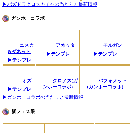
▶パズドラクロスガチャの当たりと最新情報
ガンホーコラボ
ニスカ
アネッタ
モルガン
&ダネット
▶テンプレ
▶テンプレ
▶テンプレ
オズ
クロノス(ガ
バフォメット
ンホーコラボ)
(ガンホーコラボ)
▶テンプレ
▶ガンホーコラボの当たりと最新情報
新フェス限