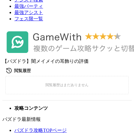
最強パーティ
最強アシスト
フェス限一覧
【パズドラ】闇メイメイの耳飾りの評価
攻略コンテンツ
パズドラ最新情報
パズドラ攻略TOPページ