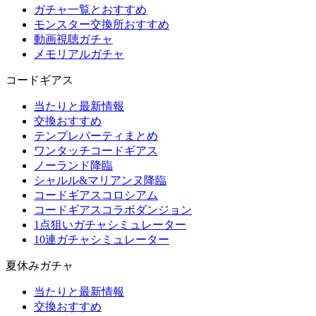
ガチャ一覧とおすすめ
モンスター交換所おすすめ
動画視聴ガチャ
メモリアルガチャ
コードギアス
当たりと最新情報
交換おすすめ
テンプレパーティまとめ
ワンタッチコードギアス
ノーランド降臨
シャルル&マリアンヌ降臨
コードギアスコロシアム
コードギアスコラボダンジョン
1点狙いガチャシミュレーター
10連ガチャシミュレーター
夏休みガチャ
当たりと最新情報
交換おすすめ