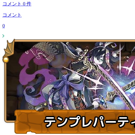
コメント
0
件
コメント
0