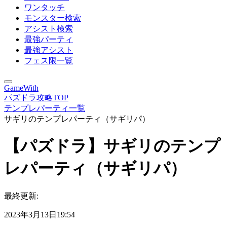
ワンタッチ
モンスター検索
アシスト検索
最強パーティ
最強アシスト
フェス限一覧
GameWith
パズドラ攻略TOP
テンプレパーティ一覧
サギリのテンプレパーティ（サギリパ）
【パズドラ】サギリのテンプ
レパーティ（サギリパ）
最終更新:
2023年3月13日19:54