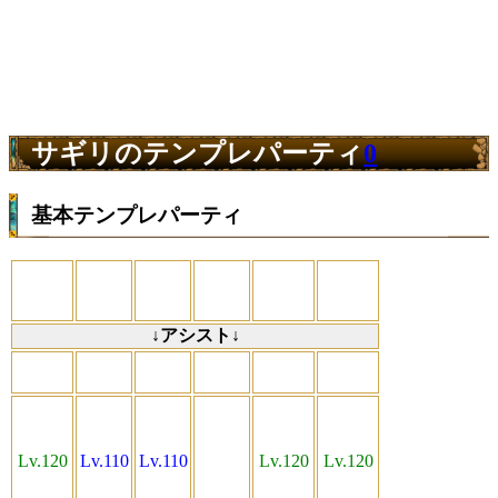
サギリのテンプレパーティ
0
基本テンプレパーティ
↓アシスト↓
Lv.120
Lv.110
Lv.110
Lv.120
Lv.120