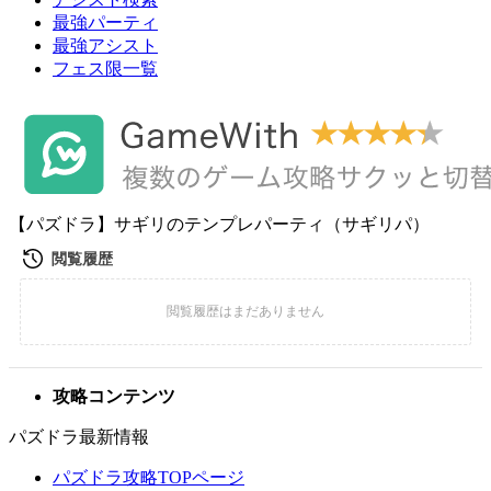
最強パーティ
最強アシスト
フェス限一覧
【パズドラ】サギリのテンプレパーティ（サギリパ）
攻略コンテンツ
パズドラ最新情報
パズドラ攻略TOPページ