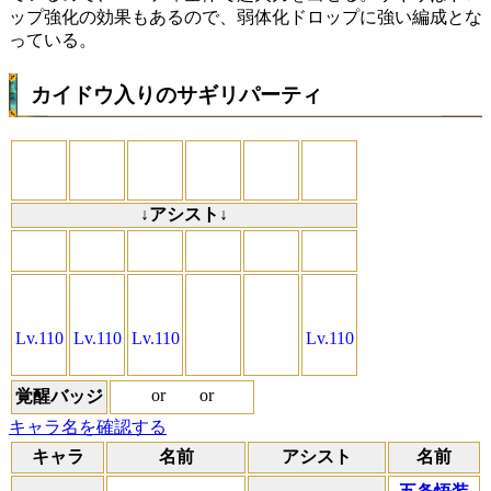
ップ強化の効果もあるので、弱体化ドロップに強い編成とな
っている。
カイドウ入りのサギリパーティ
↓アシスト↓
Lv.110
Lv.110
Lv.110
Lv.110
or
or
覚醒バッジ
キャラ名を確認する
キャラ
名前
アシスト
名前