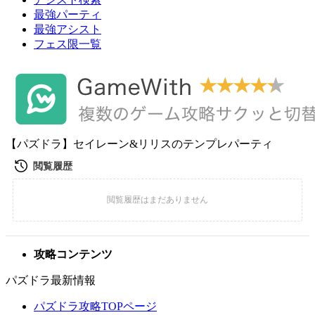
最強パーティ
最強アシスト
フェス限一覧
【パズドラ】セイレーン&リリスのテンプレパーティ
攻略コンテンツ
パズドラ最新情報
パズドラ攻略TOPページ