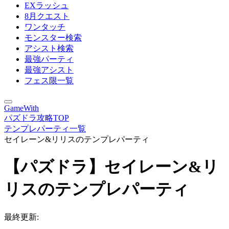
EXラッシュ
8月クエスト
ワンタッチ
モンスター検索
アシスト検索
最強パーティ
最強アシスト
フェス限一覧
GameWith
パズドラ攻略TOP
テンプレパーティ一覧
セイレーン&リリスのテンプレパーティ
【パズドラ】セイレーン&リ
リスのテンプレパーティ
最終更新: