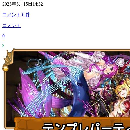
2023年3月15日14:32
コメント
0
件
コメント
0