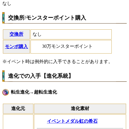
なし
交換所/モンスターポイント購入
交換所
なし
30万モンスターポイント
モンポ購入
※イベント時は例外的に入手できることがあります。
進化での入手【進化系統】
転生進化→超転生進化
進化元
進化素材
イベントメダル虹の希石