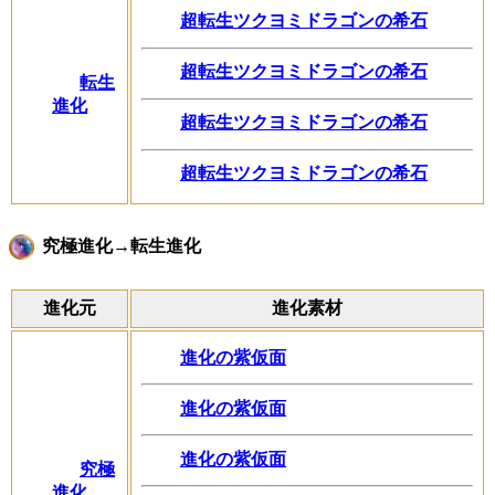
超転生ツクヨミドラゴンの希石
超転生ツクヨミドラゴンの希石
転生
進化
超転生ツクヨミドラゴンの希石
超転生ツクヨミドラゴンの希石
究極進化→転生進化
進化元
進化素材
進化の紫仮面
進化の紫仮面
進化の紫仮面
究極
進化