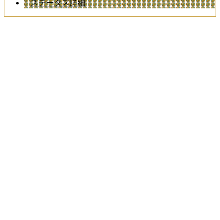
ステータス詳細