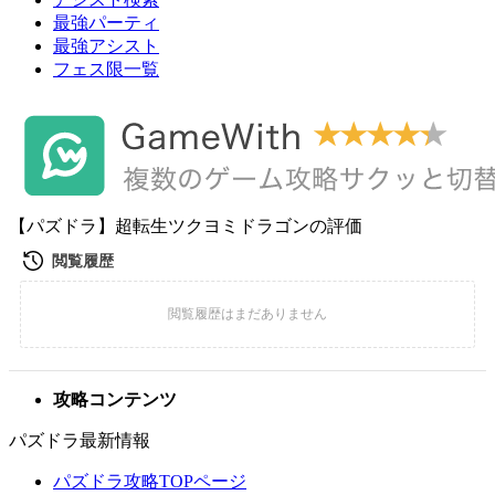
最強パーティ
最強アシスト
フェス限一覧
【パズドラ】超転生ツクヨミドラゴンの評価
攻略コンテンツ
パズドラ最新情報
パズドラ攻略TOPページ