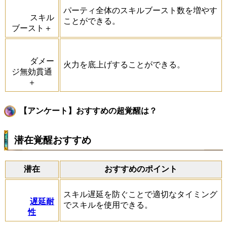
パーティ全体のスキルブースト数を増やす
スキル
ことができる。
ブースト＋
ダメー
火力を底上げすることができる。
ジ無効貫通
＋
【アンケート】おすすめの超覚醒は？
潜在覚醒おすすめ
潜在
おすすめのポイント
スキル遅延を防ぐことで適切なタイミング
遅延耐
でスキルを使用できる。
性