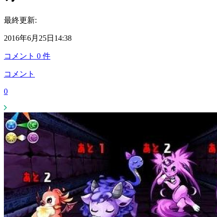
最終更新:
2016年6月25日14:38
コメント
0
件
コメント
0