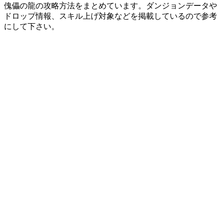
傀儡の龍の攻略方法をまとめています。ダンジョンデータや
ドロップ情報、スキル上げ対象などを掲載しているので参考
にして下さい。