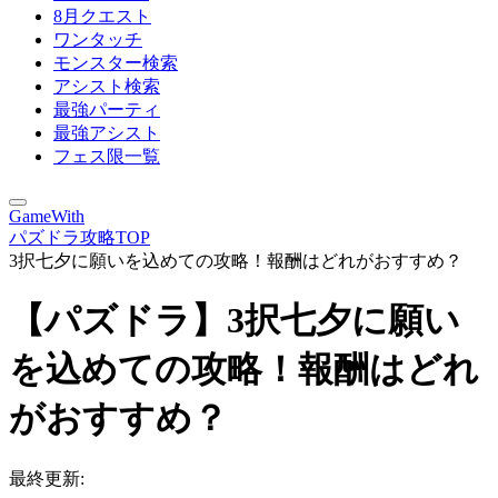
8月クエスト
ワンタッチ
モンスター検索
アシスト検索
最強パーティ
最強アシスト
フェス限一覧
GameWith
パズドラ攻略TOP
3択七夕に願いを込めての攻略！報酬はどれがおすすめ？
【パズドラ】3択七夕に願い
を込めての攻略！報酬はどれ
がおすすめ？
最終更新: