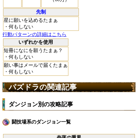
先制
星に願いを込めるたまぁ
・何もしない
行動パターンの詳細はこちら
いずれかを使用
短冊になにを願うたまぁ？
・何もしない
願い事はメールで届くたまぁ
・何もしない
パズドラの関連記事
ダンジョン別の攻略記事
闘技場系のダンジョン一覧
奈落の重界