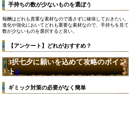
手持ちの数が少ないものを選ぼう
報酬はどれも貴重な素材なので逃さずに確保しておきたい。
進化や強化においてどれも重要な素材なので、手持ちを見て
数が少ないものを選択すると良い。
【アンケート】どれがおすすめ？
3択七夕に願いを込めて攻略のポイン
ト
3
ギミック対策の必要がなく簡単