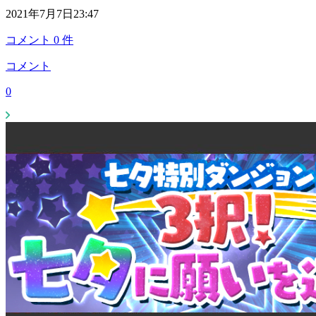
2021年7月7日23:47
コメント
0
件
コメント
0