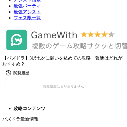
最強パーティ
最強アシスト
フェス限一覧
【パズドラ】3択七夕に願いを込めての攻略！報酬はどれが
おすすめ？
攻略コンテンツ
パズドラ最新情報