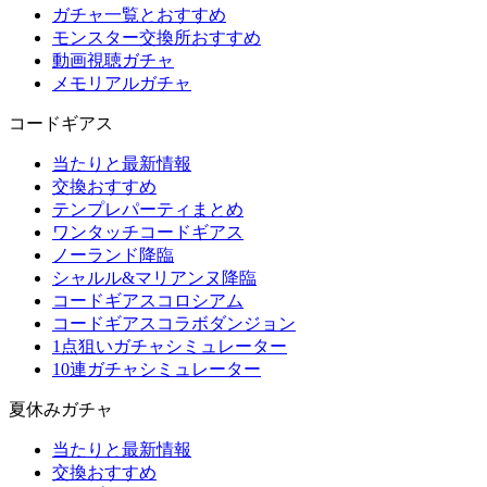
ガチャ一覧とおすすめ
モンスター交換所おすすめ
動画視聴ガチャ
メモリアルガチャ
コードギアス
当たりと最新情報
交換おすすめ
テンプレパーティまとめ
ワンタッチコードギアス
ノーランド降臨
シャルル&マリアンヌ降臨
コードギアスコロシアム
コードギアスコラボダンジョン
1点狙いガチャシミュレーター
10連ガチャシミュレーター
夏休みガチャ
当たりと最新情報
交換おすすめ