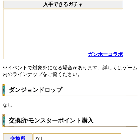
入手できるガチャ
ガンホーコラボ
※イベントで対象外になる場合があります。詳しくはゲーム
内のラインナップをご覧ください。
ダンジョンドロップ
なし
交換所/モンスターポイント購入
交換所
なし