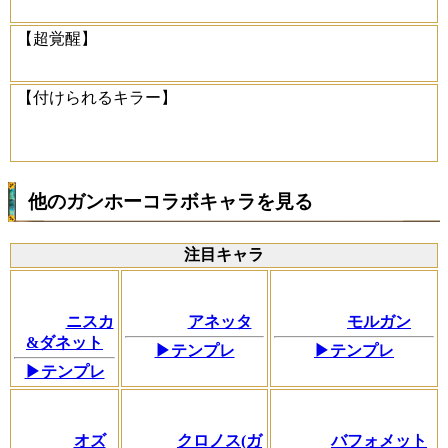
【超覚醒】
【付けられるキラー】
他のガンホーコラボキャラを見る
注目キャラ
ニスカ
アネッタ
モルガン
&ダネット
▶テンプレ
▶テンプレ
▶テンプレ
オズ
クロノス(ガ
バフォメット