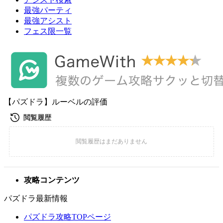
最強パーティ
最強アシスト
フェス限一覧
【パズドラ】ルーベルの評価
攻略コンテンツ
パズドラ最新情報
パズドラ攻略TOPページ