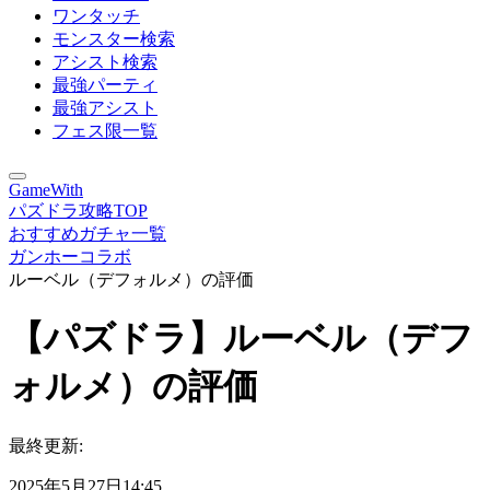
ワンタッチ
モンスター検索
アシスト検索
最強パーティ
最強アシスト
フェス限一覧
GameWith
パズドラ攻略TOP
おすすめガチャ一覧
ガンホーコラボ
ルーベル（デフォルメ）の評価
【パズドラ】ルーベル（デフ
ォルメ）の評価
最終更新:
2025年5月27日14:45