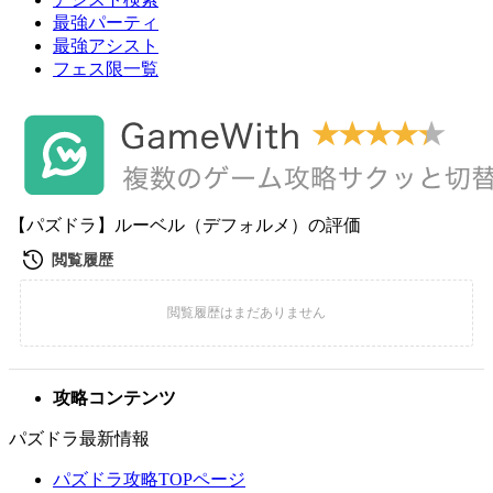
最強パーティ
最強アシスト
フェス限一覧
【パズドラ】ルーベル（デフォルメ）の評価
攻略コンテンツ
パズドラ最新情報
パズドラ攻略TOPページ