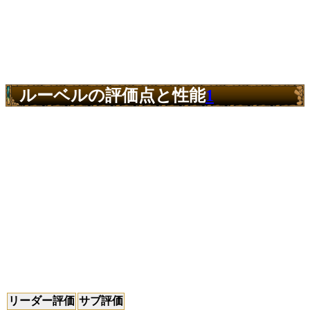
ルーベルの評価点と性能
1
リーダー評価
サブ評価