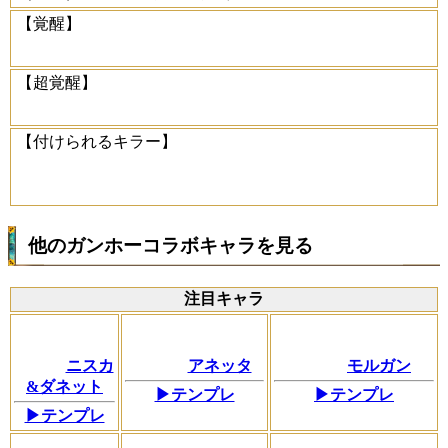
【覚醒】
【超覚醒】
【付けられるキラー】
他のガンホーコラボキャラを見る
注目キャラ
ニスカ
アネッタ
モルガン
&ダネット
▶テンプレ
▶テンプレ
▶テンプレ