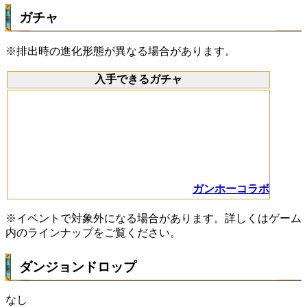
ガチャ
※排出時の進化形態が異なる場合があります。
入手できるガチャ
ガンホーコラボ
※イベントで対象外になる場合があります。詳しくはゲーム
内のラインナップをご覧ください。
ダンジョンドロップ
なし