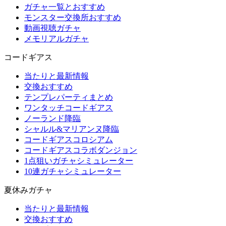
ガチャ一覧とおすすめ
モンスター交換所おすすめ
動画視聴ガチャ
メモリアルガチャ
コードギアス
当たりと最新情報
交換おすすめ
テンプレパーティまとめ
ワンタッチコードギアス
ノーランド降臨
シャルル&マリアンヌ降臨
コードギアスコロシアム
コードギアスコラボダンジョン
1点狙いガチャシミュレーター
10連ガチャシミュレーター
夏休みガチャ
当たりと最新情報
交換おすすめ