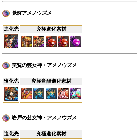
覚醒アメノウズメ
進化先
究極進化素材
笑覧の芸女神・アメノウズメ
進化先
究極覚醒進化素材
岩戸の芸女神・アメノウズメ
進化先
究極進化素材