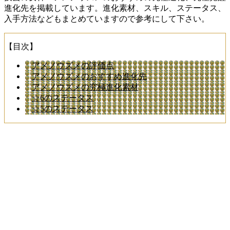
進化先を掲載しています。進化素材、スキル、ステータス、
入手方法などもまとめていますので参考にして下さい。
【目次】
アメノウズメの評価点
アメノウズメのおすすめ進化先
アメノウズメの究極進化素材
☆6のステータス
☆5のステータス