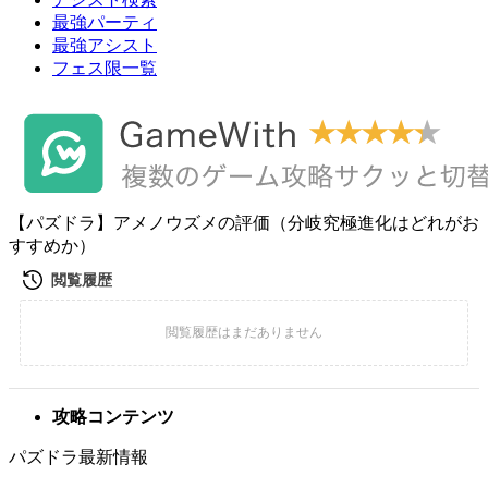
最強パーティ
最強アシスト
フェス限一覧
【パズドラ】アメノウズメの評価（分岐究極進化はどれがお
すすめか）
攻略コンテンツ
パズドラ最新情報