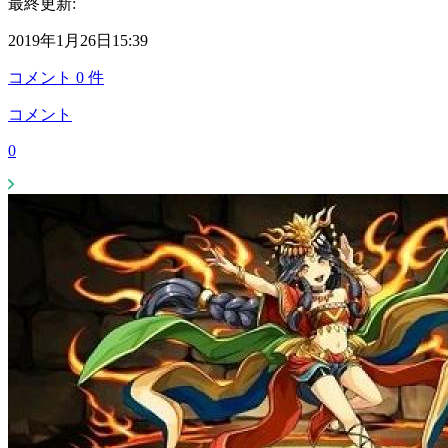
最終更新:
2019年1月26日15:39
コメント
0
件
コメント
0