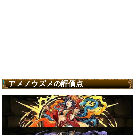
アメノウズメの評価点