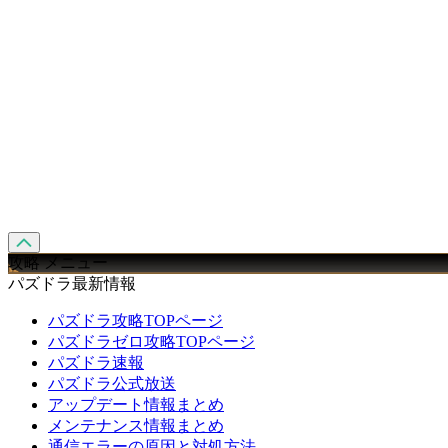
攻略 メニュー
パズドラ最新情報
パズドラ攻略TOPページ
パズドラゼロ攻略TOPページ
パズドラ速報
パズドラ公式放送
アップデート情報まとめ
メンテナンス情報まとめ
通信エラーの原因と対処方法