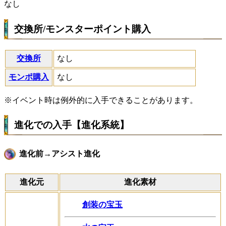
なし
交換所/モンスターポイント購入
交換所
なし
モンポ購入
なし
※イベント時は例外的に入手できることがあります。
進化での入手【進化系統】
進化前→アシスト進化
進化元
進化素材
創装の宝玉