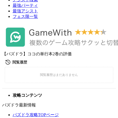
最強パーティ
最強アシスト
フェス限一覧
【パズドラ】ココの単行本2巻の評価
攻略コンテンツ
パズドラ最新情報
パズドラ攻略TOPページ