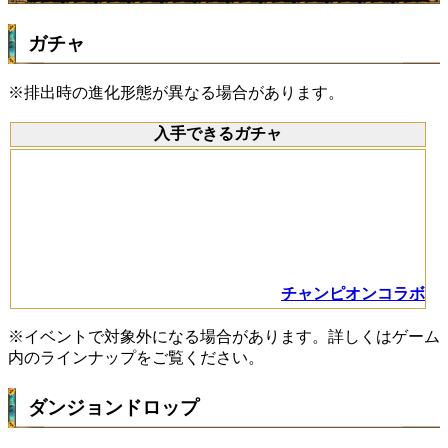
ガチャ
※排出時の進化形態が異なる場合があります。
入手できるガチャ
チャンピオンコラボ
※イベントで対象外になる場合があります。詳しくはゲーム
内のラインナップをご覧ください。
ダンジョンドロップ