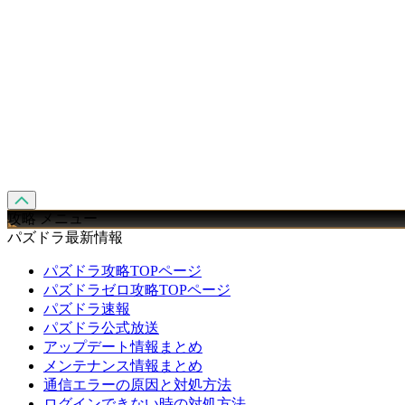
攻略 メニュー
パズドラ最新情報
パズドラ攻略TOPページ
パズドラゼロ攻略TOPページ
パズドラ速報
パズドラ公式放送
アップデート情報まとめ
メンテナンス情報まとめ
通信エラーの原因と対処方法
ログインできない時の対処方法