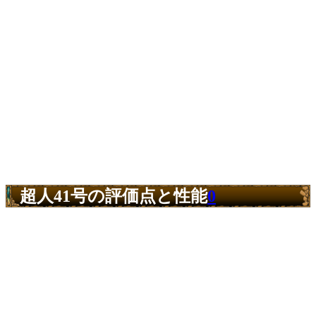
超人41号の評価点と性能
0