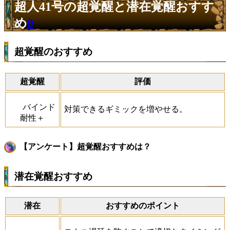
超人41号の超覚醒と潜在覚醒おすす
め
0
超覚醒のおすすめ
超覚醒
評価
バインド
対策できるギミックを増やせる。
耐性＋
【アンケート】超覚醒おすすめは？
潜在覚醒おすすめ
潜在
おすすめのポイント