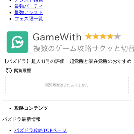
最強パーティ
最強アシスト
フェス限一覧
【パズドラ】超人41号の評価！超覚醒と潜在覚醒のおすすめ
攻略コンテンツ
パズドラ最新情報
パズドラ攻略TOPページ