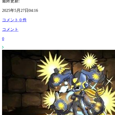
最終更新:
2025年5月27日04:16
コメント
0
件
コメント
0