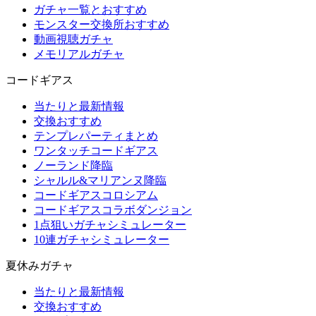
ガチャ一覧とおすすめ
モンスター交換所おすすめ
動画視聴ガチャ
メモリアルガチャ
コードギアス
当たりと最新情報
交換おすすめ
テンプレパーティまとめ
ワンタッチコードギアス
ノーランド降臨
シャルル&マリアンヌ降臨
コードギアスコロシアム
コードギアスコラボダンジョン
1点狙いガチャシミュレーター
10連ガチャシミュレーター
夏休みガチャ
当たりと最新情報
交換おすすめ