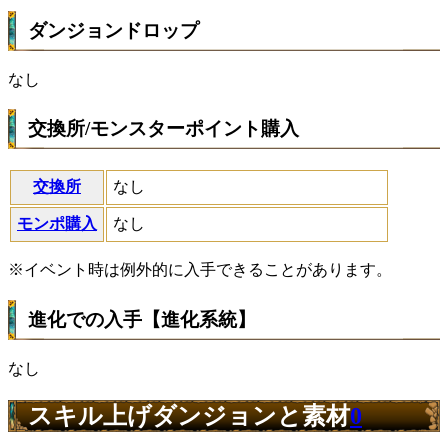
ダンジョンドロップ
なし
交換所/モンスターポイント購入
交換所
なし
モンポ購入
なし
※イベント時は例外的に入手できることがあります。
進化での入手【進化系統】
なし
スキル上げダンジョンと素材
0