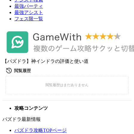
最強パーティ
最強アシスト
フェス限一覧
【パズドラ】神インドラの評価と使い道
攻略コンテンツ
パズドラ最新情報
パズドラ攻略TOPページ