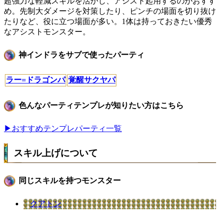
超強力な軽減スキルを活かし、アシスト起用するのがおすす
め。先制大ダメージを対策したり、ピンチの場面を切り抜け
たりなど、役に立つ場面が多い。1体は持っておきたい優秀
なアシストモンスター。
神インドラをサブで使ったパーティ
ラー=ドラゴンパ
覚醒サクヤパ
色んなパーティテンプレが知りたい方はこちら
▶おすすめテンプレパーティ一覧
スキル上げについて
同じスキルを持つモンスター
クアトン