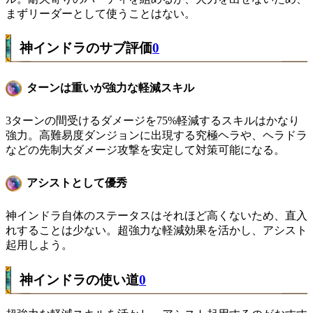
まずリーダーとして使うことはない。
神インドラのサブ評価
0
ターンは重いが強力な軽減スキル
3ターンの間受けるダメージを75%軽減するスキルはかなり
強力。高難易度ダンジョンに出現する究極ヘラや、ヘラドラ
などの先制大ダメージ攻撃を安定して対策可能になる。
アシストとして優秀
神インドラ自体のステータスはそれほど高くないため、直入
れすることは少ない。超強力な軽減効果を活かし、アシスト
起用しよう。
神インドラの使い道
0