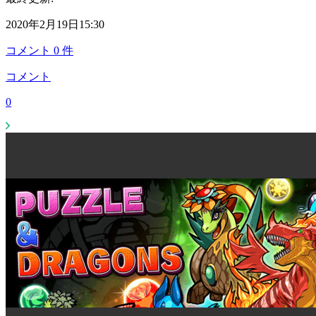
2020年2月19日15:30
コメント
0
件
コメント
0