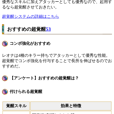
優秀なスキルに加えアタッカーとしても優秀なので、起用す
るなら超覚醒させておきたい。
超覚醒システムの詳細はこちら
おすすめの超覚醒
53
コンボ強化がおすすめ
レオナは4種のキラー持ちでアタッカーとして優秀な性能。
超覚醒でコンボ強化を付与することで長所を伸ばせるのでお
すすめだ。
【アンケート】おすすめの超覚醒は？
付けられる超覚醒
覚醒スキル
効果と特徴