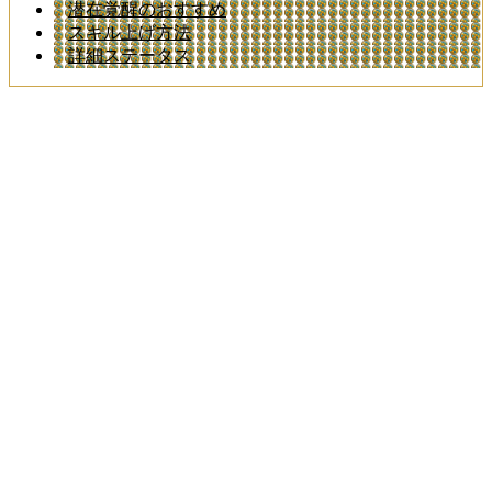
潜在覚醒のおすすめ
スキル上げ方法
詳細ステータス