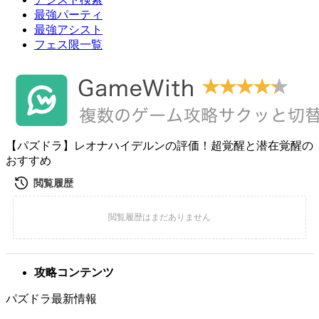
最強パーティ
最強アシスト
フェス限一覧
【パズドラ】レオナハイデルンの評価！超覚醒と潜在覚醒の
おすすめ
攻略コンテンツ
パズドラ最新情報