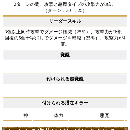
2ターンの間、攻撃と悪魔タイプの攻撃力が3倍。
（ターン：30 → 25）
リーダースキル
3色以上同時攻撃でダメージ軽減（25％）、攻撃力が3倍。
回復の5個十字消しでダメージを軽減（25％）、攻撃力が4
倍。
覚醒
付けられる超覚醒
付けられる潜在キラー
神
体力
悪魔