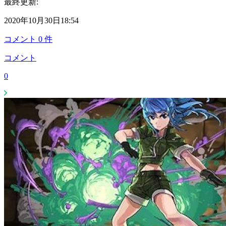
最終更新:
2020年10月30日18:54
コメント
0
件
コメント
0