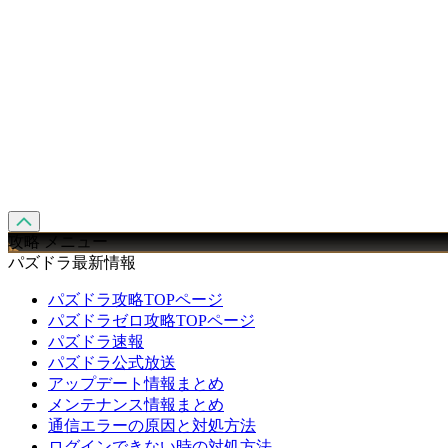
攻略 メニュー
パズドラ最新情報
パズドラ攻略TOPページ
パズドラゼロ攻略TOPページ
パズドラ速報
パズドラ公式放送
アップデート情報まとめ
メンテナンス情報まとめ
通信エラーの原因と対処方法
ログインできない時の対処方法