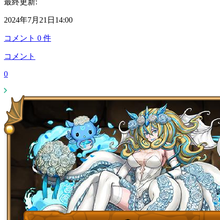
最終更新:
2024年7月21日14:00
コメント
0
件
コメント
0