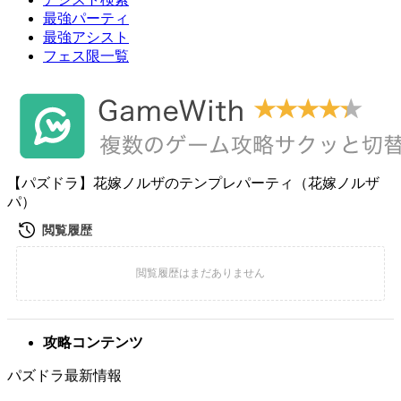
最強パーティ
最強アシスト
フェス限一覧
【パズドラ】花嫁ノルザのテンプレパーティ（花嫁ノルザ
パ）
攻略コンテンツ
パズドラ最新情報