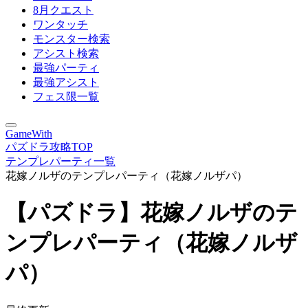
8月クエスト
ワンタッチ
モンスター検索
アシスト検索
最強パーティ
最強アシスト
フェス限一覧
GameWith
パズドラ攻略TOP
テンプレパーティ一覧
花嫁ノルザのテンプレパーティ（花嫁ノルザパ）
【パズドラ】花嫁ノルザのテ
ンプレパーティ（花嫁ノルザ
パ）