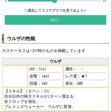
ウルザの性能
※ステータスは+297時のものを掲載しています
ウルザ
HP：5111
属性：
/
攻撃：3441
レア度：★7
回復：348
潜在：8枠
【スキル】
（ターン：25）
自分以外の味方スキルが2ターン溜まる、
全ドロップを強化。
プレインズウォーカー、ウルザに変身。