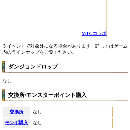
MTGコラボ
※イベントで対象外になる場合があります。詳しくはゲーム
内のラインナップをご覧ください。
ダンジョンドロップ
なし
交換所/モンスターポイント購入
交換所
なし
モンポ購入
なし