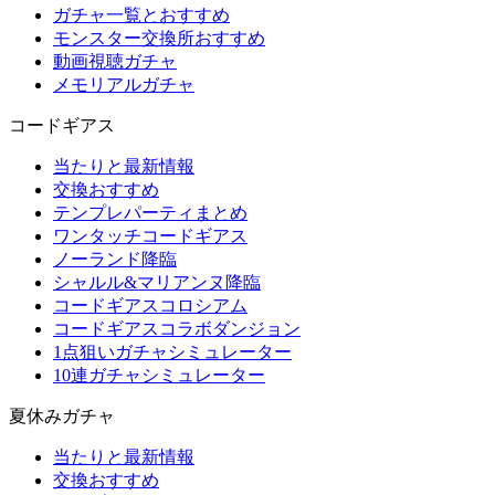
ガチャ一覧とおすすめ
モンスター交換所おすすめ
動画視聴ガチャ
メモリアルガチャ
コードギアス
当たりと最新情報
交換おすすめ
テンプレパーティまとめ
ワンタッチコードギアス
ノーランド降臨
シャルル&マリアンヌ降臨
コードギアスコロシアム
コードギアスコラボダンジョン
1点狙いガチャシミュレーター
10連ガチャシミュレーター
夏休みガチャ
当たりと最新情報
交換おすすめ