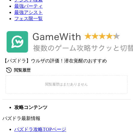
最強パーティ
最強アシスト
フェス限一覧
【パズドラ】ウルザの評価！潜在覚醒のおすすめ
攻略コンテンツ
パズドラ最新情報
パズドラ攻略TOPページ