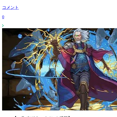
コメント
0