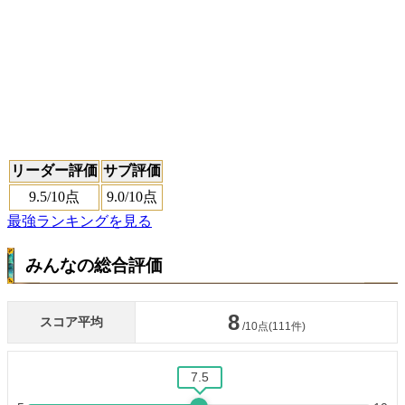
リーダー評価
サブ評価
9.5
/10点
9.0
/10点
最強ランキングを見る
みんなの総合評価