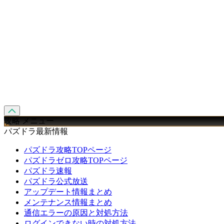
攻略 メニュー
パズドラ最新情報
パズドラ攻略TOPページ
パズドラゼロ攻略TOPページ
パズドラ速報
パズドラ公式放送
アップデート情報まとめ
メンテナンス情報まとめ
通信エラーの原因と対処方法
ログインできない時の対処方法