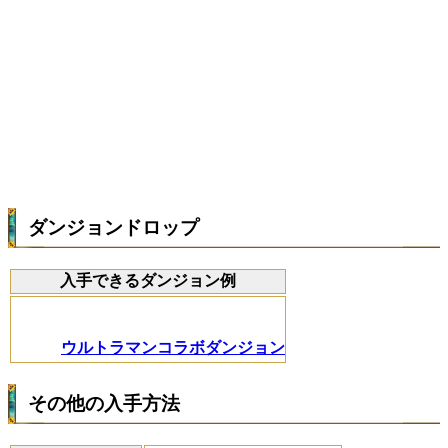
ダンジョンドロップ
入手できるダンジョン例
ウルトラマンコラボダンジョン
その他の入手方法