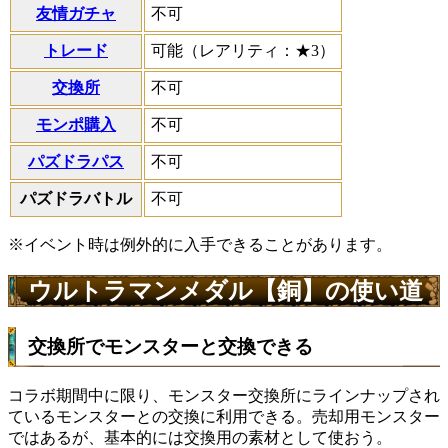
友情ガチャ
不可
トレード
可能（レアリティ：★3）
交換所
不可
モンポ購入
不可
パズドラパス
不可
パズドラバトル
不可
※イベント時は例外的に入手できることがあります。
ウルトラマンメダル【銅】の使い道
交換所でモンスターと交換できる
コラボ期間中に限り、モンスター交換所にラインナップされ
ているモンスターとの交換に利用できる。売却用モンスター
ではあるが、基本的には交換用の素材として使おう。