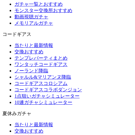
ガチャ一覧とおすすめ
モンスター交換所おすすめ
動画視聴ガチャ
メモリアルガチャ
コードギアス
当たりと最新情報
交換おすすめ
テンプレパーティまとめ
ワンタッチコードギアス
ノーランド降臨
シャルル&マリアンヌ降臨
コードギアスコロシアム
コードギアスコラボダンジョン
1点狙いガチャシミュレーター
10連ガチャシミュレーター
夏休みガチャ
当たりと最新情報
交換おすすめ