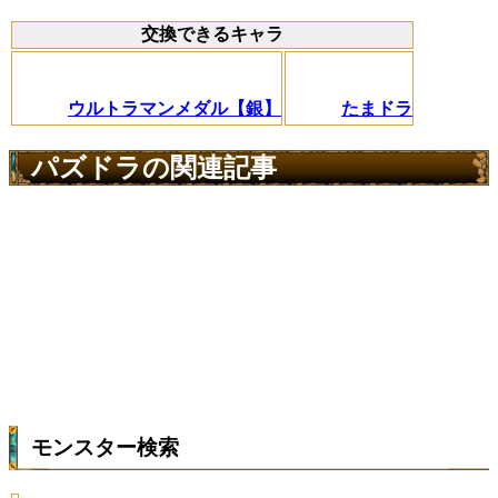
交換できるキャラ
ウルトラマンメダル【銀】
たまドラ
パズドラの関連記事
モンスター検索