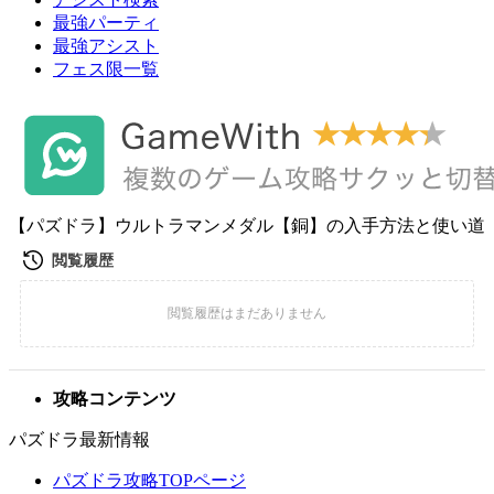
最強パーティ
最強アシスト
フェス限一覧
【パズドラ】ウルトラマンメダル【銅】の入手方法と使い道
攻略コンテンツ
パズドラ最新情報
パズドラ攻略TOPページ