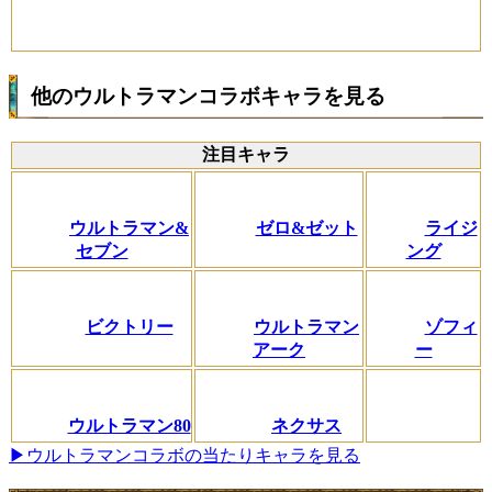
他のウルトラマンコラボキャラを見る
注目キャラ
ウルトラマン&
ゼロ&ゼット
ライジ
セブン
ング
ビクトリー
ウルトラマン
ゾフィ
アーク
ー
ウルトラマン80
ネクサス
▶ウルトラマンコラボの当たりキャラを見る