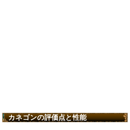
カネゴンの評価点と性能