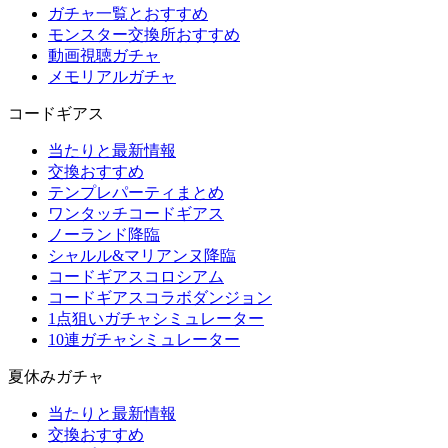
ガチャ一覧とおすすめ
モンスター交換所おすすめ
動画視聴ガチャ
メモリアルガチャ
コードギアス
当たりと最新情報
交換おすすめ
テンプレパーティまとめ
ワンタッチコードギアス
ノーランド降臨
シャルル&マリアンヌ降臨
コードギアスコロシアム
コードギアスコラボダンジョン
1点狙いガチャシミュレーター
10連ガチャシミュレーター
夏休みガチャ
当たりと最新情報
交換おすすめ