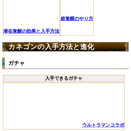
超覚醒のやり方
潜在覚醒の効果と入手方法
カネゴンの入手方法と進化
ガチャ
入手できるガチャ
ウルトラマンコラボ