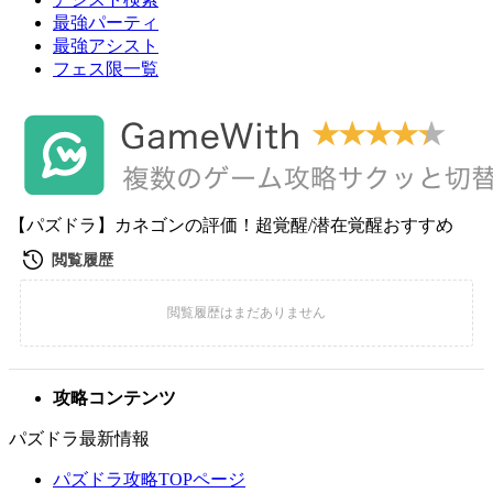
最強パーティ
最強アシスト
フェス限一覧
【パズドラ】カネゴンの評価！超覚醒/潜在覚醒おすすめ
攻略コンテンツ
パズドラ最新情報
パズドラ攻略TOPページ