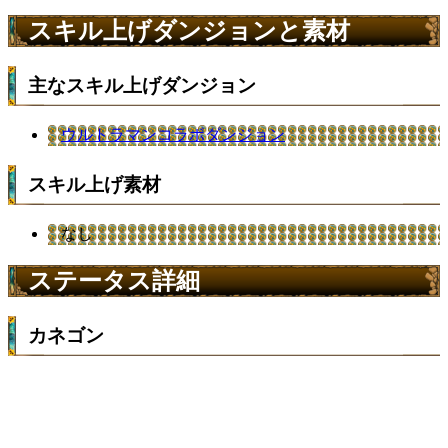
スキル上げダンジョンと素材
主なスキル上げダンジョン
ウルトラマンコラボダンジョン
スキル上げ素材
なし
ステータス詳細
カネゴン