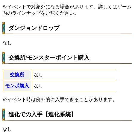
※イベントで対象外になる場合があります。詳しくはゲーム
内のラインナップをご覧ください。
ダンジョンドロップ
なし
交換所/モンスターポイント購入
交換所
なし
モンポ購入
なし
※イベント時は例外的に入手できることがあります。
進化での入手【進化系統】
なし