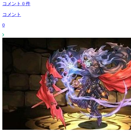
コメント
0
件
コメント
0