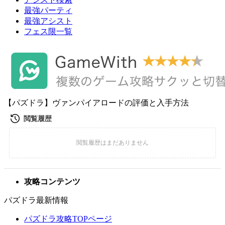
最強パーティ
最強アシスト
フェス限一覧
【パズドラ】ヴァンパイアロードの評価と入手方法
攻略コンテンツ
パズドラ最新情報
パズドラ攻略TOPページ