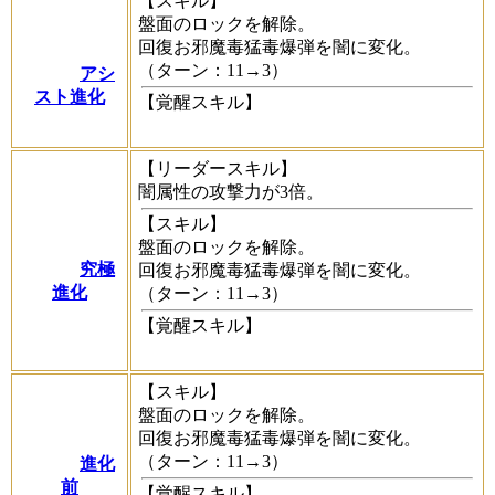
【スキル】
盤面のロックを解除。
回復お邪魔毒猛毒爆弾を闇に変化。
（ターン：11→3）
アシ
スト進化
【覚醒スキル】
【リーダースキル】
闇属性の攻撃力が3倍。
【スキル】
盤面のロックを解除。
究極
回復お邪魔毒猛毒爆弾を闇に変化。
進化
（ターン：11→3）
【覚醒スキル】
【スキル】
盤面のロックを解除。
回復お邪魔毒猛毒爆弾を闇に変化。
（ターン：11→3）
進化
前
【覚醒スキル】