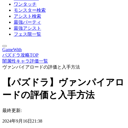
ワンタッチ
モンスター検索
アシスト検索
最強パーティ
最強アシスト
フェス限一覧
GameWith
パズドラ攻略TOP
闇属性キャラ評価一覧
ヴァンパイアロードの評価と入手方法
【パズドラ】ヴァンパイアロ
ードの評価と入手方法
最終更新:
2024年9月16日21:38