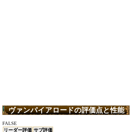
ヴァンパイアロードの評価点と性能
FALSE
リーダー評価
サブ評価