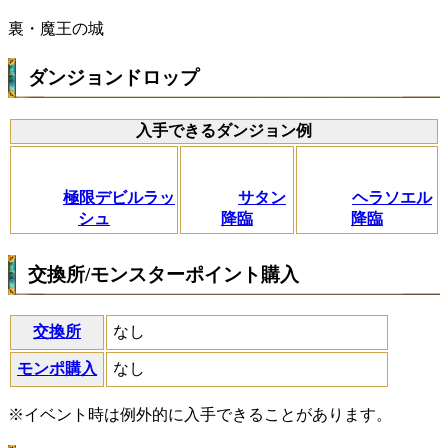
裏・魔王の城
ダンジョンドロップ
入手できるダンジョン例
極限デビルラッ
サタン
ヘラソエル
シュ
降臨
降臨
交換所/モンスターポイント購入
交換所
なし
モンポ購入
なし
※イベント時は例外的に入手できることがあります。