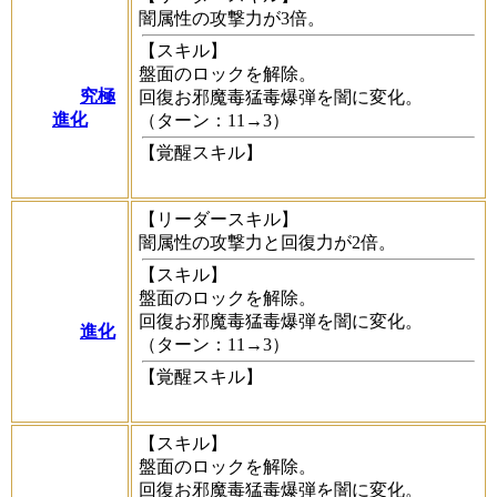
闇属性の攻撃力が3倍。
【スキル】
盤面のロックを解除。
究極
回復お邪魔毒猛毒爆弾を闇に変化。
進化
（ターン：11→3）
【覚醒スキル】
【リーダースキル】
闇属性の攻撃力と回復力が2倍。
【スキル】
盤面のロックを解除。
回復お邪魔毒猛毒爆弾を闇に変化。
進化
（ターン：11→3）
【覚醒スキル】
【スキル】
盤面のロックを解除。
回復お邪魔毒猛毒爆弾を闇に変化。