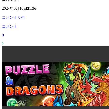
2024年9月16日21:36
コメント
0
件
コメント
0