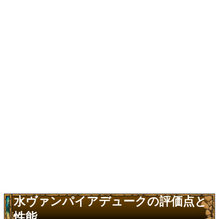
水ヴァンパイアデュークの評価点と
性能