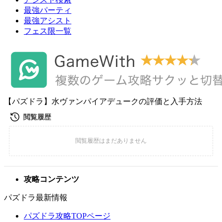
最強パーティ
最強アシスト
フェス限一覧
【パズドラ】水ヴァンパイアデュークの評価と入手方法
攻略コンテンツ
パズドラ最新情報
パズドラ攻略TOPページ