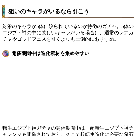
狙いのキャラがいるなら引こう
対象のキャラが5体に絞られているのが特徴のガチャ。5体の
エジプト神の中に欲しいキャラがいる場合は、通常のレアガ
チャやゴッドフェスを引くよりも圧倒的におすすめ。
開催期間中は進化素材を集めやすい
転生エジプト神ガチャの開催期間中は、
超転生エジプト神チ
ャレンジ
も開催されており、そこで超転生進化に必要な希石