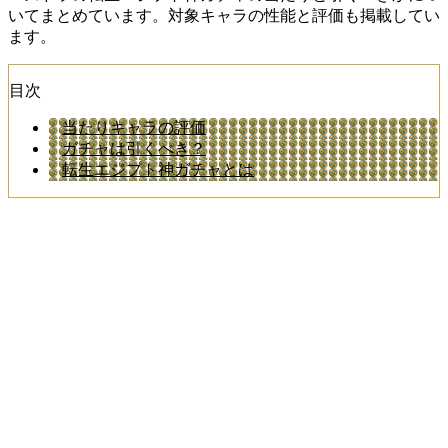
いてまとめています。対象キャラの性能と評価も掲載してい
ます。
目次
当たりキャラの評価
ガチャは引くべき？
転生エジプト神ガチャとは