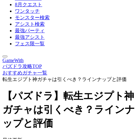
8月クエスト
ワンタッチ
モンスター検索
アシスト検索
最強パーティ
最強アシスト
フェス限一覧
GameWith
パズドラ攻略TOP
おすすめガチャ一覧
転生エジプト神ガチャは引くべき？ラインナップと評価
【パズドラ】転生エジプト神
ガチャは引くべき？ラインナ
ップと評価