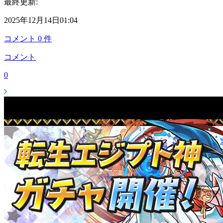
最終更新:
2025年12月14日01:04
コメント
0
件
コメント
0