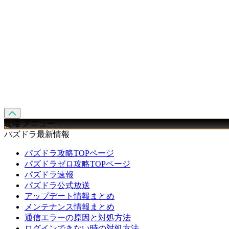
攻略 メニュー
パズドラ最新情報
パズドラ攻略TOPページ
パズドラゼロ攻略TOPページ
パズドラ速報
パズドラ公式放送
アップデート情報まとめ
メンテナンス情報まとめ
通信エラーの原因と対処方法
ログインできない時の対処方法