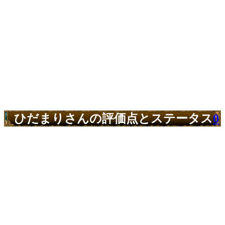
ひだまりさんの評価点とステータス
0