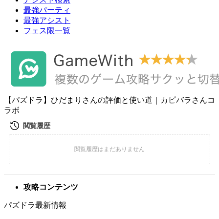
最強パーティ
最強アシスト
フェス限一覧
【パズドラ】ひだまりさんの評価と使い道｜カピバラさんコ
ラボ
攻略コンテンツ
パズドラ最新情報