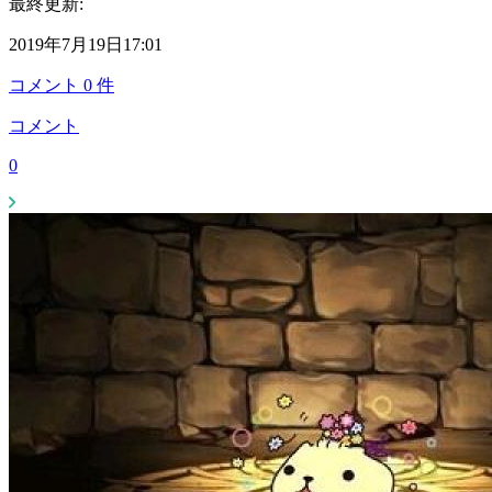
最終更新:
2019年7月19日17:01
コメント
0
件
コメント
0