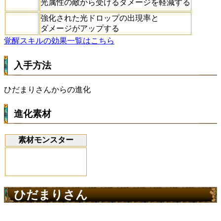
光属性の敵から受けるダメージを軽減する
強化された光ドロップの出現率と
ダメージがアップする
覚醒スキルの効果一覧はこちら
入手方法
ひだまりさんからの進化
進化素材
素材モンスター
ひだまりさん