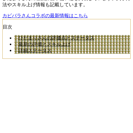
法やスキル上げ情報も記載しています。
カピバラさんコラボの最新情報はこちら
目次
ひだまりさんの評価点とステータス
最新の評価とスキル上げ
詳細ステータス