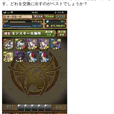
す。どれを交換に出すのがベストでしょうか？