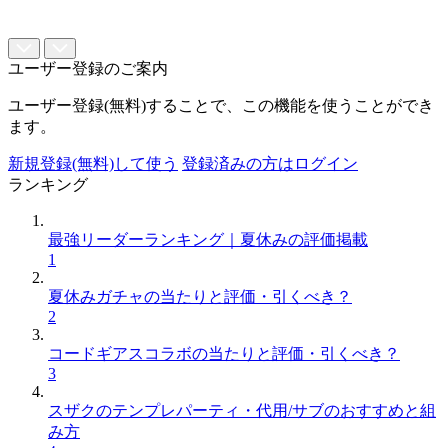
ユーザー登録のご案内
ユーザー登録(無料)することで、この機能を使うことができ
ます。
新規登録(無料)して使う
登録済みの方はログイン
ランキング
最強リーダーランキング｜夏休みの評価掲載
1
夏休みガチャの当たりと評価・引くべき？
2
コードギアスコラボの当たりと評価・引くべき？
3
スザクのテンプレパーティ・代用/サブのおすすめと組
み方