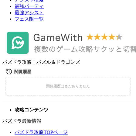
最強パーティ
最強アシスト
フェス限一覧
パズドラ攻略｜パズル＆ドラゴンズ
攻略コンテンツ
パズドラ最新情報
パズドラ攻略TOPページ