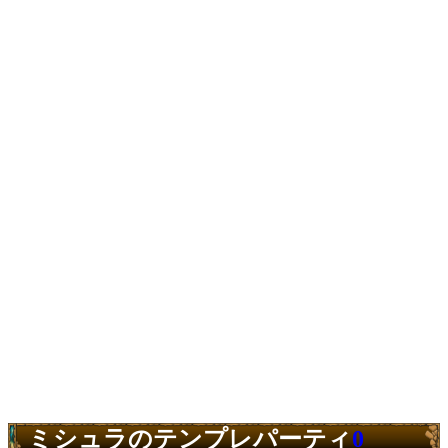
ミシュラのテンプレパーティ
0