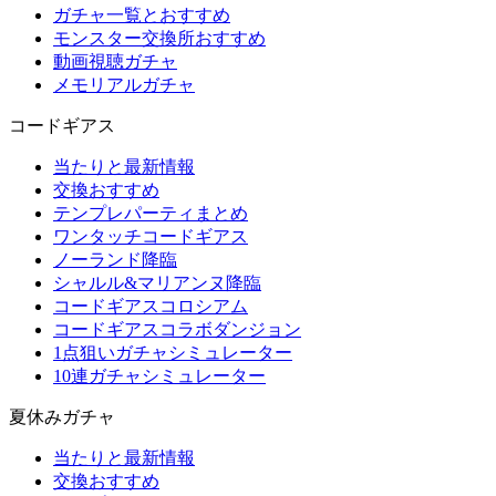
ガチャ一覧とおすすめ
モンスター交換所おすすめ
動画視聴ガチャ
メモリアルガチャ
コードギアス
当たりと最新情報
交換おすすめ
テンプレパーティまとめ
ワンタッチコードギアス
ノーランド降臨
シャルル&マリアンヌ降臨
コードギアスコロシアム
コードギアスコラボダンジョン
1点狙いガチャシミュレーター
10連ガチャシミュレーター
夏休みガチャ
当たりと最新情報
交換おすすめ