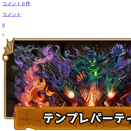
コメント
0
件
コメント
0