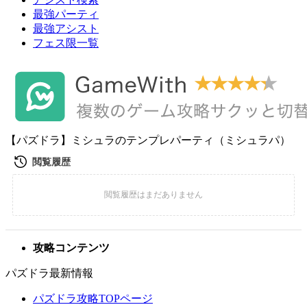
最強パーティ
最強アシスト
フェス限一覧
【パズドラ】ミシュラのテンプレパーティ（ミシュラパ）
攻略コンテンツ
パズドラ最新情報
パズドラ攻略TOPページ