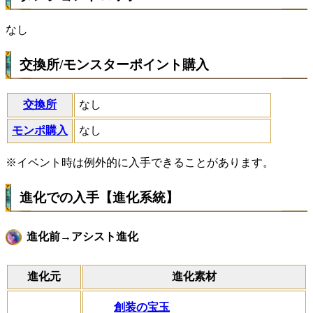
なし
交換所/モンスターポイント購入
交換所
なし
モンポ購入
なし
※イベント時は例外的に入手できることがあります。
進化での入手【進化系統】
進化前→アシスト進化
進化元
進化素材
創装の宝玉