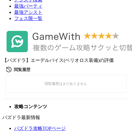
最強パーティ
最強アシスト
フェス限一覧
【パズドラ】エーデルバイス(ベリオロス装備)の評価
攻略コンテンツ
パズドラ最新情報
パズドラ攻略TOPページ