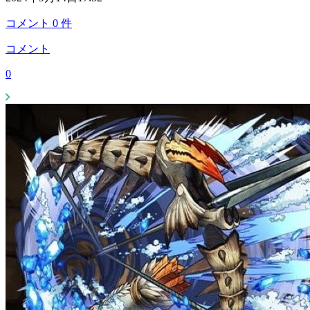
コメント
0
件
コメント
0