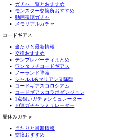
ガチャ一覧とおすすめ
モンスター交換所おすすめ
動画視聴ガチャ
メモリアルガチャ
コードギアス
当たりと最新情報
交換おすすめ
テンプレパーティまとめ
ワンタッチコードギアス
ノーランド降臨
シャルル&マリアンヌ降臨
コードギアスコロシアム
コードギアスコラボダンジョン
1点狙いガチャシミュレーター
10連ガチャシミュレーター
夏休みガチャ
当たりと最新情報
交換おすすめ