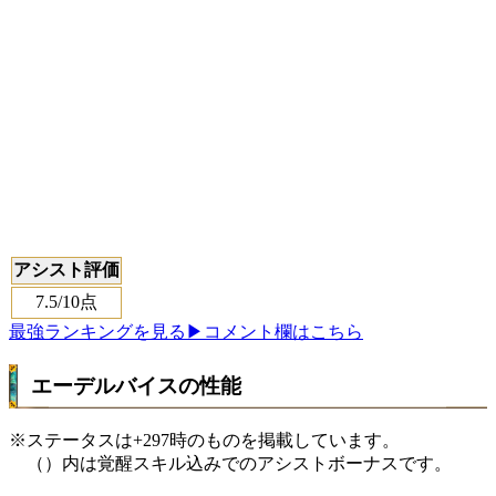
アシスト評価
7.5
/10点
最強ランキングを見る
▶コメント欄はこちら
エーデルバイスの性能
※ステータスは+297時のものを掲載しています。
（）内は覚醒スキル込みでのアシストボーナスです。