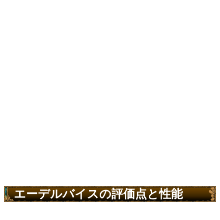
エーデルバイスの評価点と性能