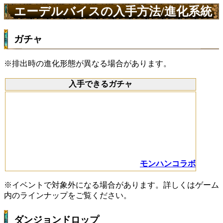
エーデルバイスの入手方法/進化系統
ガチャ
※排出時の進化形態が異なる場合があります。
入手できるガチャ
モンハンコラボ
※イベントで対象外になる場合があります。詳しくはゲーム
内のラインナップをご覧ください。
ダンジョンドロップ