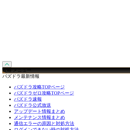
攻略 メニュー
パズドラ最新情報
パズドラ攻略TOPページ
パズドラゼロ攻略TOPページ
パズドラ速報
パズドラ公式放送
アップデート情報まとめ
メンテナンス情報まとめ
通信エラーの原因と対処方法
ログインできない時の対処方法