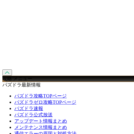
攻略 メニュー
パズドラ最新情報
パズドラ攻略TOPページ
パズドラゼロ攻略TOPページ
パズドラ速報
パズドラ公式放送
アップデート情報まとめ
メンテナンス情報まとめ
通信エラーの原因と対処方法