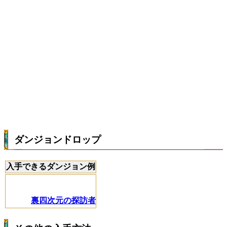
ダンジョンドロップ
入手できるダンジョン例
裏四次元の探訪者