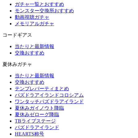
ガチャ一覧とおすすめ
モンスター交換所おすすめ
動画視聴ガチャ
メモリアルガチャ
コードギアス
当たりと最新情報
交換おすすめ
夏休みガチャ
当たりと最新情報
交換おすすめ
テンプレパーティまとめ
パズドラアイランドコロシアム
ワンタッチパズドラアイランド
夏休みガイノウト降臨
夏休みゼローグ降臨
TBライブステージ
パズドラアイランド
HEARTS称号