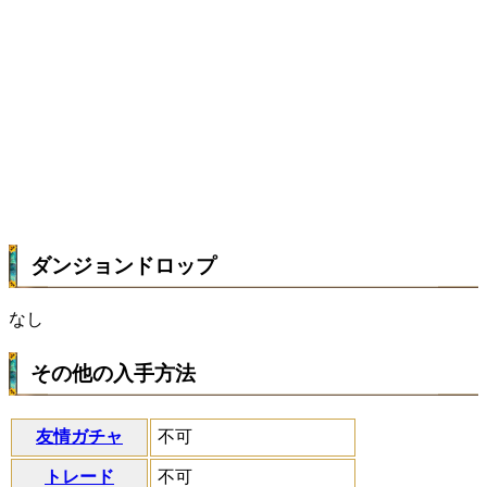
ダンジョンドロップ
なし
その他の入手方法
友情ガチャ
不可
トレード
不可