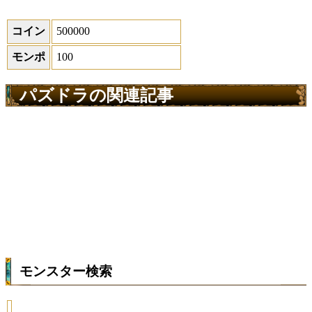
コイン
500000
モンポ
100
パズドラの関連記事
モンスター検索