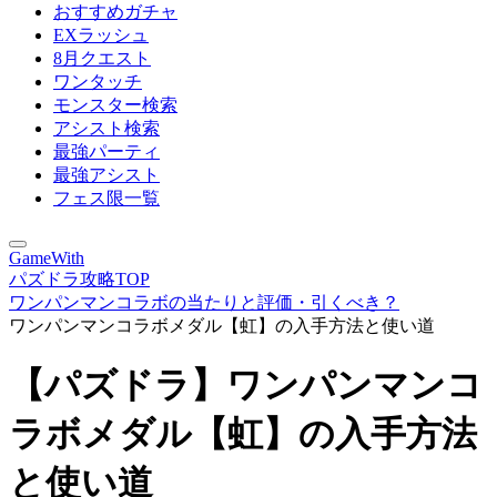
おすすめガチャ
EXラッシュ
8月クエスト
ワンタッチ
モンスター検索
アシスト検索
最強パーティ
最強アシスト
フェス限一覧
GameWith
パズドラ攻略TOP
ワンパンマンコラボの当たりと評価・引くべき？
ワンパンマンコラボメダル【虹】の入手方法と使い道
【パズドラ】ワンパンマンコ
ラボメダル【虹】の入手方法
と使い道