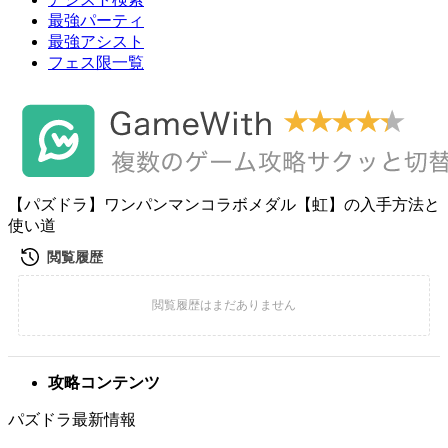
最強パーティ
最強アシスト
フェス限一覧
【パズドラ】ワンパンマンコラボメダル【虹】の入手方法と
使い道
攻略コンテンツ
パズドラ最新情報