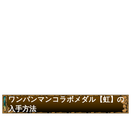
ワンパンマンコラボメダル【虹】の
入手方法