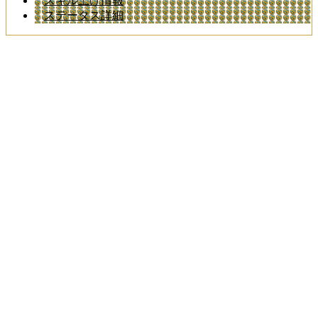
スキル上げ情報
ステータス詳細