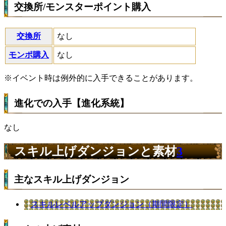
交換所/モンスターポイント購入
交換所
なし
モンポ購入
なし
※イベント時は例外的に入手できることがあります。
進化での入手【進化系統】
なし
スキル上げダンジョンと素材
3
主なスキル上げダンジョン
スキルレベルアップダンジョン（期間限定）