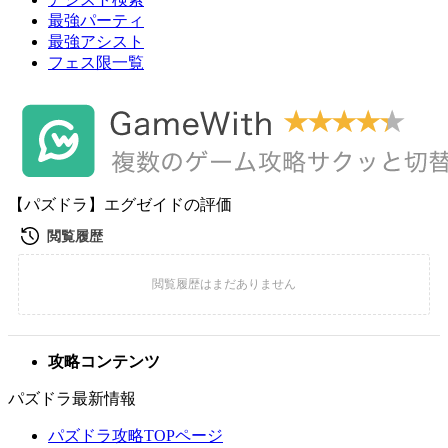
最強パーティ
最強アシスト
フェス限一覧
【パズドラ】エグゼイドの評価
攻略コンテンツ
パズドラ最新情報
パズドラ攻略TOPページ