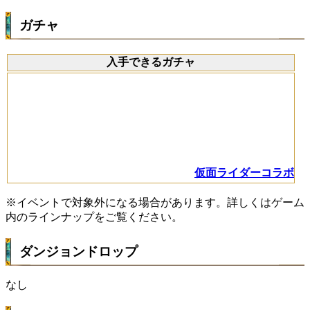
ガチャ
入手できるガチャ
仮面ライダーコラボ
※イベントで対象外になる場合があります。詳しくはゲーム
内のラインナップをご覧ください。
ダンジョンドロップ
なし