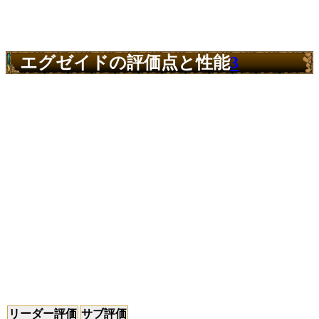
エグゼイドの評価点と性能
3
リーダー評価
サブ評価